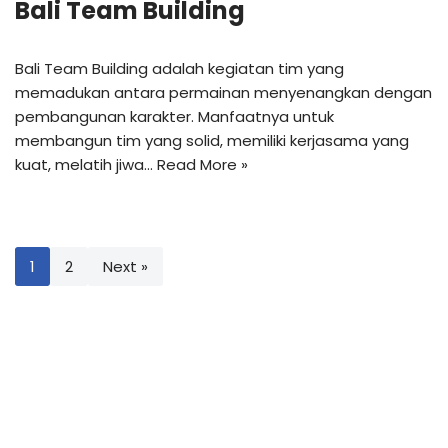
Bali Team Building
Bali Team Building adalah kegiatan tim yang
memadukan antara permainan menyenangkan dengan
pembangunan karakter. Manfaatnya untuk
membangun tim yang solid, memiliki kerjasama yang
kuat, melatih jiwa…
Read More »
1
2
Next »