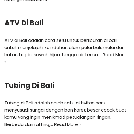
ATV Di Bali
ATV di Bali adalah cara seru untuk berliburan di bali
untuk menjelajahi keindahan alam pulai bali, mulai dari
hutan tropis, sawah hijau, hingga air terjun.…
Read More
»
Tubing Di Bali
Tubing di Bali adalah salah satu aktivitas seru
menyusudi sungai dengan ban karet besar cocok buat
kamu yang ingin menikmati petualangan ringan.
Berbeda dari rafting,…
Read More »