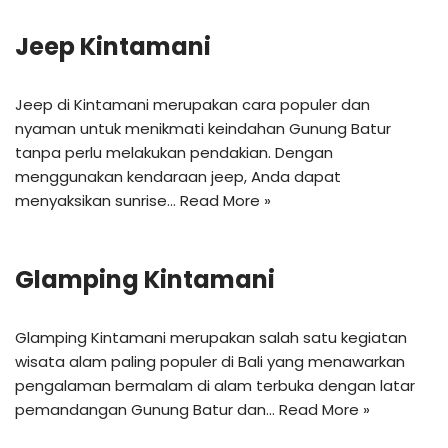
Jeep Kintamani
Jeep di Kintamani merupakan cara populer dan
nyaman untuk menikmati keindahan Gunung Batur
tanpa perlu melakukan pendakian. Dengan
menggunakan kendaraan jeep, Anda dapat
menyaksikan sunrise…
Read More »
Glamping Kintamani
Glamping Kintamani merupakan salah satu kegiatan
wisata alam paling populer di Bali yang menawarkan
pengalaman bermalam di alam terbuka dengan latar
pemandangan Gunung Batur dan…
Read More »