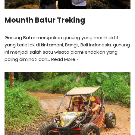
Mounth Batur Treking
Gunung Batur merupakan gunung yang masih aktif
yang terletak di kintamani, Bangli, Bali Indonesia. gunung
ini menjadi salah satu wisata alamPendakian yang
paling diminati dan…
Read More »