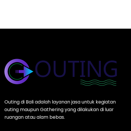
Outing di Bali adalah layanan jasa untuk kegiatan
outing maupun Gathering yang dilakukan di luar
ruangan atau alam bebas.