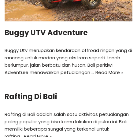
Buggy UTV Adventure
Buggy Utv merupakan kendaraan offroad ringan yang di
rancang untuk medan yang ekstrem seperti tanah
berlumpur, jalan berbatu dan hutan. Bali peritiwi
Adventure menawarkan petualangan …
Read More »
Rafting Di Bali
Rafting di Bali adalah salah satu aktivitas petualangan
paling populer yang bisa kamu lakukan di pulau ini. Bali
memiliki beberapa sungai yang terkenal untuk
rafting…
Read More »