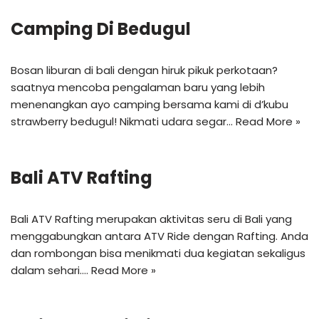
Camping Di Bedugul
Bosan liburan di bali dengan hiruk pikuk perkotaan?
saatnya mencoba pengalaman baru yang lebih
menenangkan ayo camping bersama kami di d’kubu
strawberry bedugul! Nikmati udara segar…
Read More »
Bali ATV Rafting
Bali ATV Rafting merupakan aktivitas seru di Bali yang
menggabungkan antara ATV Ride dengan Rafting. Anda
dan rombongan bisa menikmati dua kegiatan sekaligus
dalam sehari.…
Read More »