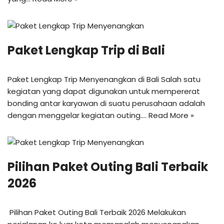
Paket Lengkap Trip di Bali
Paket Lengkap Trip Menyenangkan di Bali Salah satu
kegiatan yang dapat digunakan untuk mempererat
bonding antar karyawan di suatu perusahaan adalah
dengan menggelar kegiatan outing.…
Read More »
Pilihan Paket Outing Bali Terbaik
2026
Pilihan Paket Outing Bali Terbaik 2026 Melakukan