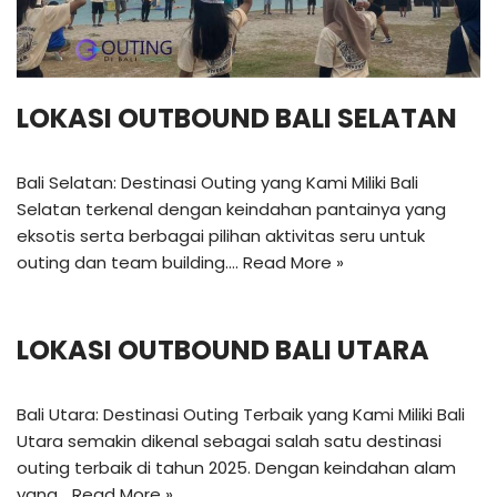
LOKASI OUTBOUND BALI SELATAN
Bali Selatan: Destinasi Outing yang Kami Miliki Bali
Selatan terkenal dengan keindahan pantainya yang
eksotis serta berbagai pilihan aktivitas seru untuk
outing dan team building.…
Read More »
LOKASI OUTBOUND BALI UTARA
Bali Utara: Destinasi Outing Terbaik yang Kami Miliki Bali
Utara semakin dikenal sebagai salah satu destinasi
outing terbaik di tahun 2025. Dengan keindahan alam
yang…
Read More »