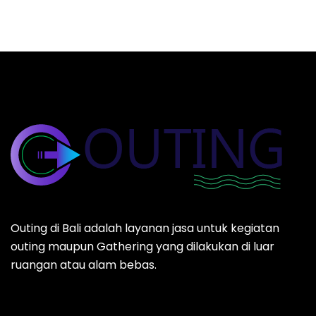
Outing di Bali adalah layanan jasa untuk kegiatan
outing maupun Gathering yang dilakukan di luar
ruangan atau alam bebas.