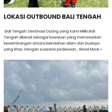
LOKASI OUTBOUND BALI TENGAH
Bali Tengah: Destinasi Outing yang Kami Miliki Bali
Tengah dikenal sebagai kawasan yang menawarkan
keseimbangan antara keindahan alam dan budaya
yang khas. Dengan suasana pedesaan…
Read More »