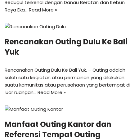
Bedugul terkenal dengan Danau Beratan dan Kebun
Raya Eka…
Read More »
Rencanakan Outing Dulu Ke Bali
Yuk
Rencanakan Outing Dulu Ke Bali Yuk. – Outing adalah
salah satu kegiatan atau permainan yang dilakukan
suatu komunitas atau perusahaan yang bertempat di
luar ruangan…
Read More »
Manfaat Outing Kantor dan
Referensi Tempat Outing