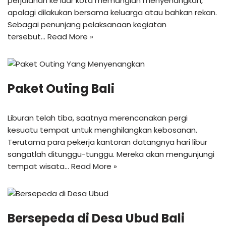
perjalanan ke luar kota memanglah menyenangkan,
apalagi dilakukan bersama keluarga atau bahkan rekan.
Sebagai penunjang pelaksanaan kegiatan
tersebut…
Read More »
Paket Outing Bali
Liburan telah tiba, saatnya merencanakan pergi
kesuatu tempat untuk menghilangkan kebosanan.
Terutama para pekerja kantoran datangnya hari libur
sangatlah ditunggu-tunggu. Mereka akan mengunjungi
tempat wisata…
Read More »
Bersepeda di Desa Ubud Bali