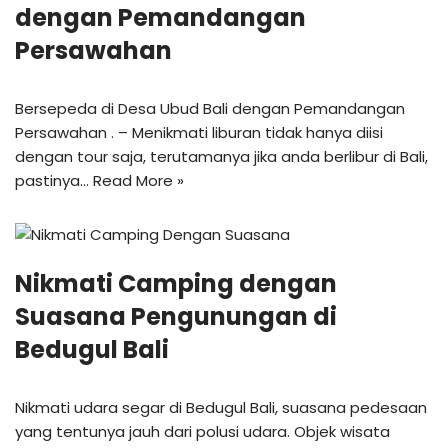
dengan Pemandangan
Persawahan
Bersepeda di Desa Ubud Bali dengan Pemandangan
Persawahan . – Menikmati liburan tidak hanya diisi
dengan tour saja, terutamanya jika anda berlibur di Bali,
pastinya…
Read More »
Nikmati Camping dengan
Suasana Pengunungan di
Bedugul Bali
Nikmati udara segar di Bedugul Bali, suasana pedesaan
yang tentunya jauh dari polusi udara. Objek wisata